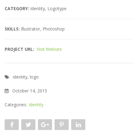
CATEGORY:
Identity, Logotype
SKILLS:
Illustrator, Photoshop
PROJECT URL:
Visit Website
identity
,
logo
October 14, 2015
Categories:
Identity