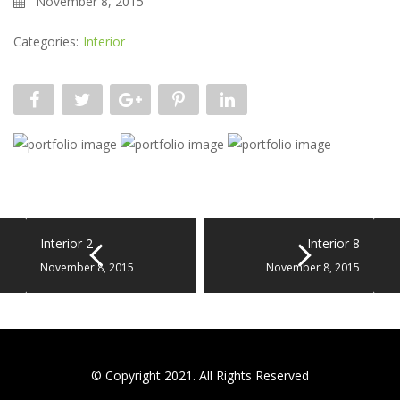
November 8, 2015
Categories:
Interior
Interior 2
Interior 8
November 8, 2015
November 8, 2015
© Copyright 2021. All Rights Reserved