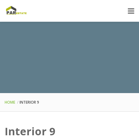
HOME
INTERIOR 9
Interior 9